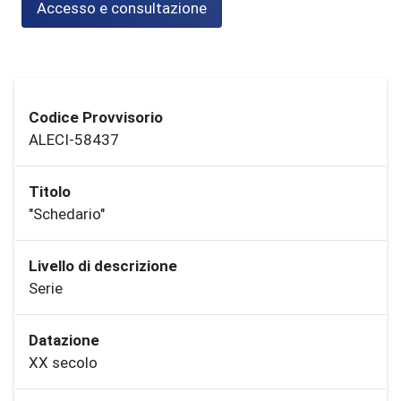
Accesso e consultazione
Codice Provvisorio
ALECI-58437
Titolo
"Schedario"
Livello di descrizione
Serie
Datazione
XX secolo