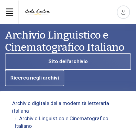
Archivio Linguistico e
Cinematografico Italiano
Sito dell'archivio
Ricerca negli archivi
Archivio digitale della modernità letteraria
italiana
Archivio Linguistico e Cinematografico
Italiano