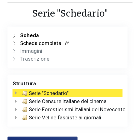
Serie "Schedario"
Scheda
Scheda completa
Immagini
Trascrizione
Struttura
Serie "Schedario"
Serie Censure italiane del cinema
Serie Forestierismi italiani del Novecento
Serie Veline fasciste ai giornali