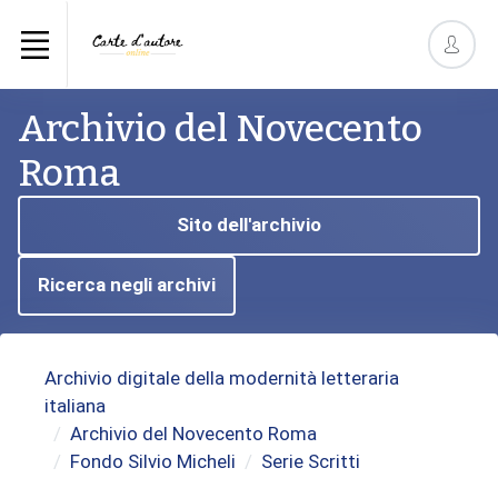
Archivio del Novecento
Roma
Sito dell'archivio
Ricerca negli archivi
Archivio digitale della modernità letteraria
italiana
Archivio del Novecento Roma
Fondo Silvio Micheli
Serie Scritti