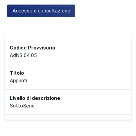
Accesso e consultazione
Codice Provvisorio
AdN3.04.05
Titolo
Appunti
Livello di descrizione
SottoSerie