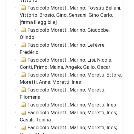
Fascicolo Moretti, Marino; Fossati Bellani,
Vittorio; Brosio, Gino; Sensani, Gino Carlo;
[firma illeggibile]
Fascicolo Moretti, Marino; Giacobbe,
Olindo
Fascicolo Moretti, Marino; Lefèvre,
Frédéric
Fascicolo Moretti, Marino; Lisi, Nicola;
Conti, Primo; Maina, Angelo; Gallo, Oscar
Fascicolo Moretti, Marino; Moretti, Ettore;
Moretti, Anna; Moretti, Ines
Fascicolo Moretti, Marino; Moretti,
Filomena
Fascicolo Moretti, Marino; Moretti, Ines
Fascicolo Moretti, Marino; Moretti, Ines;
Casali, Tonina
Fascicolo Moretti, Marino; Moretti, Ines;