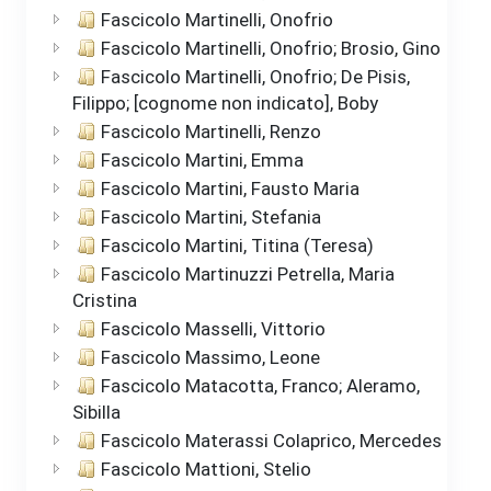
Fascicolo Martinelli, Onofrio
Fascicolo Martinelli, Onofrio; Brosio, Gino
Fascicolo Martinelli, Onofrio; De Pisis,
Filippo; [cognome non indicato], Boby
Fascicolo Martinelli, Renzo
Fascicolo Martini, Emma
Fascicolo Martini, Fausto Maria
Fascicolo Martini, Stefania
Fascicolo Martini, Titina (Teresa)
Fascicolo Martinuzzi Petrella, Maria
Cristina
Fascicolo Masselli, Vittorio
Fascicolo Massimo, Leone
Fascicolo Matacotta, Franco; Aleramo,
Sibilla
Fascicolo Materassi Colaprico, Mercedes
Fascicolo Mattioni, Stelio