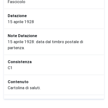
Fascicolo
Datazione
15 aprile 1928
Note Datazione
15 aprile 1928: data dal timbro postale di
partenza.
Consistenza
C1
Contenuto
Cartolina di saluti.