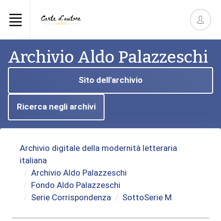
Archivio Aldo Palazzeschi
Sito dell'archivio
Ricerca negli archivi
Archivio digitale della modernità letteraria
italiana
Archivio Aldo Palazzeschi
Fondo Aldo Palazzeschi
Serie Corrispondenza
SottoSerie M