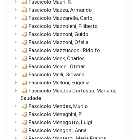
Fascicolo Mauri, R.
Fascicolo Mazza, Armando
Fascicolo Mazzarella, Carlo
Fascicolo Mazzoleni, Filiberto
Fascicolo Mazzoni, Guido
Fascicolo Mazzoni, Ofelia
Fascicolo Mazzucconi, Ridolfo
Fascicolo Meek, Charles
Fascicolo Meisel, Otmar
Fascicolo Melli, Giovanni
Fascicolo Melloni, Eugenia
Fascicolo Mendes Cortesao, Maria da
Saudade
Fascicolo Mendes, Murilo
Fascicolo Meneghini, P.
Fascicolo Menegotto, Luigi
Fascicolo Mengoni, Anna
Fascicolo Mentasti, Maria Franca