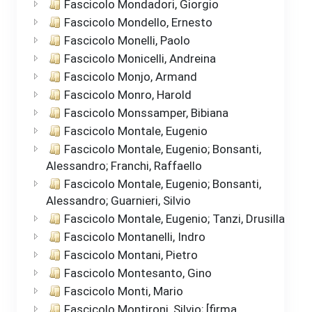
Fascicolo Mondadori, Giorgio
Fascicolo Mondello, Ernesto
Fascicolo Monelli, Paolo
Fascicolo Monicelli, Andreina
Fascicolo Monjo, Armand
Fascicolo Monro, Harold
Fascicolo Monssamper, Bibiana
Fascicolo Montale, Eugenio
Fascicolo Montale, Eugenio; Bonsanti,
Alessandro; Franchi, Raffaello
Fascicolo Montale, Eugenio; Bonsanti,
Alessandro; Guarnieri, Silvio
Fascicolo Montale, Eugenio; Tanzi, Drusilla
Fascicolo Montanelli, Indro
Fascicolo Montani, Pietro
Fascicolo Montesanto, Gino
Fascicolo Monti, Mario
Fascicolo Montironi, Silvio; [firma