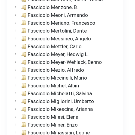
Fascicolo Menzone, B.
Fascicolo Meoni, Armando
Fascicolo Meriano, Francesco
Fascicolo Mertolini, Dante
Fascicolo Messineo, Angelo
Fascicolo Mettler, Carlo
Fascicolo Meyer, Hedwig L.
Fascicolo Meyer-Wehlack, Benno
Fascicolo Mezio, Alfredo
Fascicolo Miccinelli, Mario
Fascicolo Michel, Albin
Fascicolo Michelatti, Salvina
Fascicolo Migliorini, Umberto
Fascicolo Mikescina, Arianna
Fascicolo Milesi, Elena
Fascicolo Milner, Enzo
Fascicolo Minassian, Leone