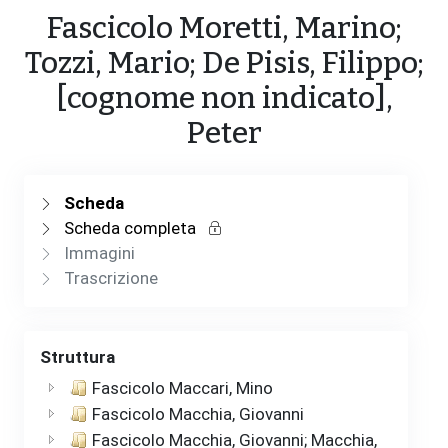
Fascicolo Moretti, Marino;
Tozzi, Mario; De Pisis, Filippo;
[cognome non indicato],
Peter
Scheda
Scheda completa
Immagini
Trascrizione
Struttura
Fascicolo Maccari, Mino
Fascicolo Macchia, Giovanni
Fascicolo Macchia, Giovanni; Macchia,