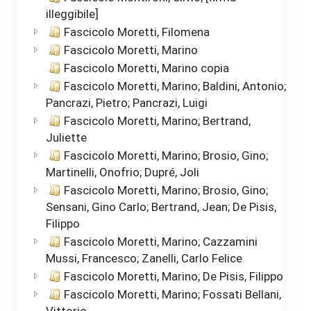
illeggibile]
Fascicolo Moretti, Filomena
Fascicolo Moretti, Marino
Fascicolo Moretti, Marino copia
Fascicolo Moretti, Marino; Baldini, Antonio;
Pancrazi, Pietro; Pancrazi, Luigi
Fascicolo Moretti, Marino; Bertrand,
Juliette
Fascicolo Moretti, Marino; Brosio, Gino;
Martinelli, Onofrio; Dupré, Joli
Fascicolo Moretti, Marino; Brosio, Gino;
Sensani, Gino Carlo; Bertrand, Jean; De Pisis,
Filippo
Fascicolo Moretti, Marino; Cazzamini
Mussi, Francesco; Zanelli, Carlo Felice
Fascicolo Moretti, Marino; De Pisis, Filippo
Fascicolo Moretti, Marino; Fossati Bellani,
Vittorio