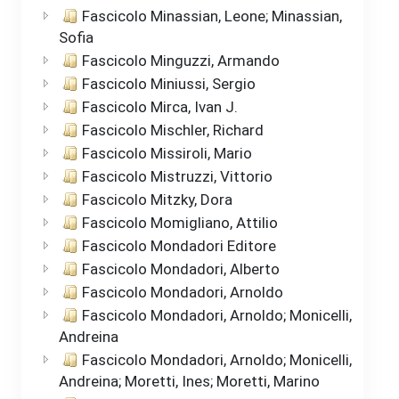
Fascicolo Minassian, Leone; Minassian,
Sofia
Fascicolo Minguzzi, Armando
Fascicolo Miniussi, Sergio
Fascicolo Mirca, Ivan J.
Fascicolo Mischler, Richard
Fascicolo Missiroli, Mario
Fascicolo Mistruzzi, Vittorio
Fascicolo Mitzky, Dora
Fascicolo Momigliano, Attilio
Fascicolo Mondadori Editore
Fascicolo Mondadori, Alberto
Fascicolo Mondadori, Arnoldo
Fascicolo Mondadori, Arnoldo; Monicelli,
Andreina
Fascicolo Mondadori, Arnoldo; Monicelli,
Andreina; Moretti, Ines; Moretti, Marino