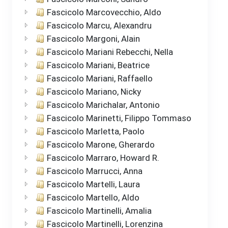
Fascicolo Marcovecchio, Aldo
Fascicolo Marcu, Alexandru
Fascicolo Margoni, Alain
Fascicolo Mariani Rebecchi, Nella
Fascicolo Mariani, Beatrice
Fascicolo Mariani, Raffaello
Fascicolo Mariano, Nicky
Fascicolo Marichalar, Antonio
Fascicolo Marinetti, Filippo Tommaso
Fascicolo Marletta, Paolo
Fascicolo Marone, Gherardo
Fascicolo Marraro, Howard R.
Fascicolo Marrucci, Anna
Fascicolo Martelli, Laura
Fascicolo Martello, Aldo
Fascicolo Martinelli, Amalia
Fascicolo Martinelli, Lorenzina