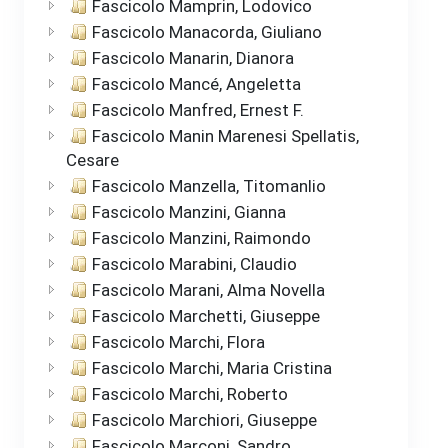
Fascicolo Mamprin, Lodovico
Fascicolo Manacorda, Giuliano
Fascicolo Manarin, Dianora
Fascicolo Mancé, Angeletta
Fascicolo Manfred, Ernest F.
Fascicolo Manin Marenesi Spellatis,
Cesare
Fascicolo Manzella, Titomanlio
Fascicolo Manzini, Gianna
Fascicolo Manzini, Raimondo
Fascicolo Marabini, Claudio
Fascicolo Marani, Alma Novella
Fascicolo Marchetti, Giuseppe
Fascicolo Marchi, Flora
Fascicolo Marchi, Maria Cristina
Fascicolo Marchi, Roberto
Fascicolo Marchiori, Giuseppe
Fascicolo Marconi, Sandro