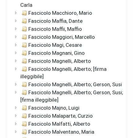
Carla
Fascicolo Macchioro, Mario
Fascicolo Maffia, Dante
Fascicolo Maffii, Maffio
Fascicolo Maggiori, Marcello
Fascicolo Magi, Cesare
Fascicolo Magnani, Gino
Fascicolo Magnelli, Alberto
Fascicolo Magnelli, Alberto; [firma
illeggibile]
Fascicolo Magnelli, Alberto; Gerson, Susi
Fascicolo Magnelli, Alberto; Gerson, Susi;
[firma illeggibile]
Fascicolo Majno, Luigi
Fascicolo Malaparte, Curzio
Fascicolo Malfatti, Alberto
Fascicolo Malventano, Maria