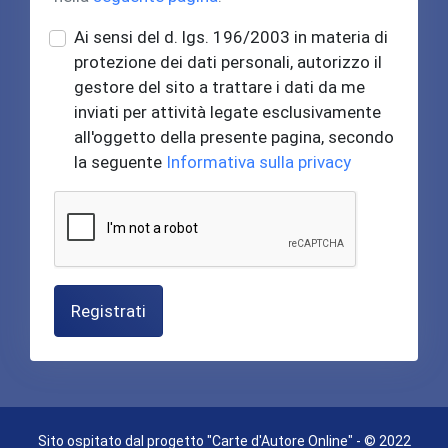
Ai sensi del d. lgs. 196/2003 in materia di
protezione dei dati personali, autorizzo il
gestore del sito a trattare i dati da me
inviati per attività legate esclusivamente
all'oggetto della presente pagina, secondo
la seguente
Informativa sulla privacy
Registrati
Sito ospitato dal progetto "Carte d'Autore Online" - © 2022