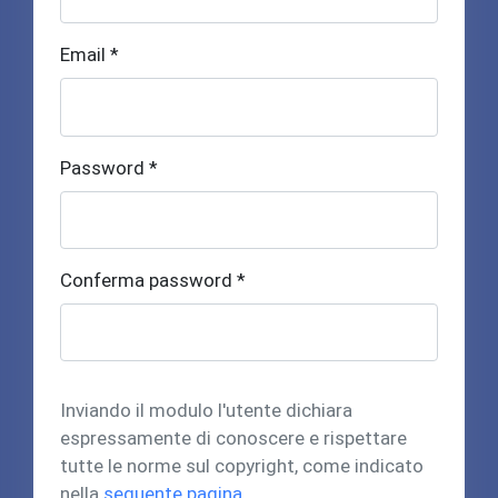
Email *
Password *
Conferma password *
Inviando il modulo l'utente dichiara
espressamente di conoscere e rispettare
tutte le norme sul copyright, come indicato
nella
seguente pagina
.