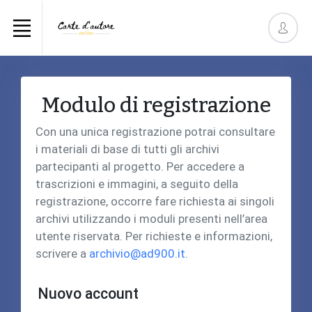
Modulo di registrazione
Con una unica registrazione potrai consultare
i materiali di base di tutti gli archivi
partecipanti al progetto. Per accedere a
trascrizioni e immagini, a seguito della
registrazione, occorre fare richiesta ai singoli
archivi utilizzando i moduli presenti nell’area
utente riservata. Per richieste e informazioni,
scrivere a
archivio@ad900.it
.
Nuovo account