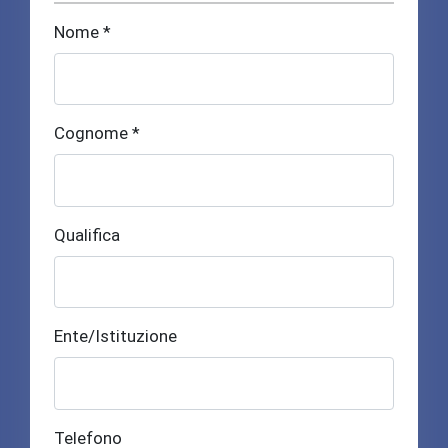
Nome *
Cognome *
Qualifica
Ente/Istituzione
Telefono