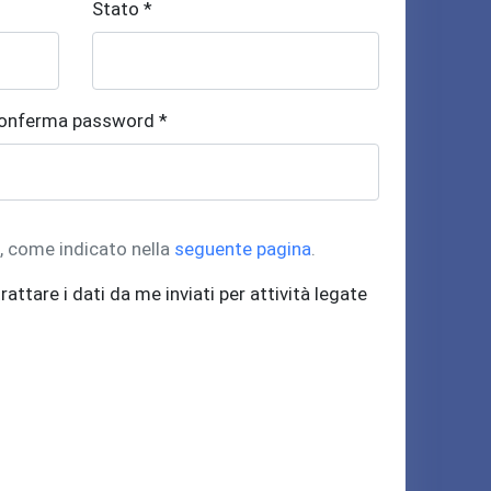
Stato *
onferma password *
t, come indicato nella
seguente pagina
.
rattare i dati da me inviati per attività legate