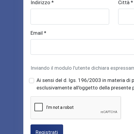
Indirizzo *
Città *
Email *
Inviando il modulo l'utente dichiara espressa
Ai sensi del d. lgs. 196/2003 in materia di p
esclusivamente all'oggetto della presente
Registrati