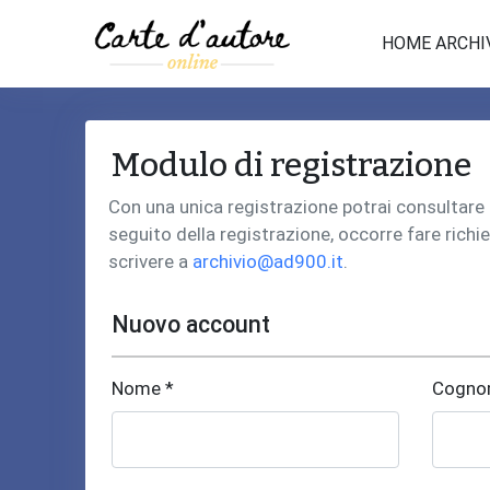
HOME ARCHI
Modulo di registrazione
Con una unica registrazione potrai consultare i 
seguito della registrazione, occorre fare richie
scrivere a
archivio@ad900.it
.
Nuovo account
Nome *
Cogno