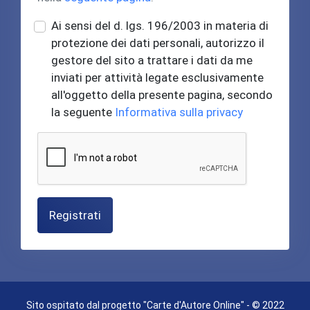
Ai sensi del d. lgs. 196/2003 in materia di
protezione dei dati personali, autorizzo il
gestore del sito a trattare i dati da me
inviati per attività legate esclusivamente
all'oggetto della presente pagina, secondo
la seguente
Informativa sulla privacy
Registrati
Sito ospitato dal progetto "Carte d'Autore Online" - © 2022