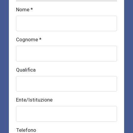
Nome *
Cognome *
Qualifica
Ente/Istituzione
Telefono