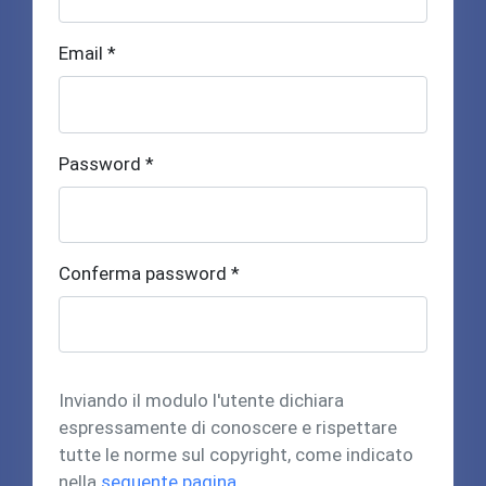
Email *
Password *
Conferma password *
Inviando il modulo l'utente dichiara
espressamente di conoscere e rispettare
tutte le norme sul copyright, come indicato
nella
seguente pagina
.