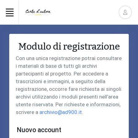
Modulo di registrazione
Con una unica registrazione potrai consultare
i materiali di base di tutti gli archivi
partecipanti al progetto. Per accedere a
trascrizioni e immagini, a seguito della
registrazione, occorre fare richiesta ai singoli
archivi utilizzando i moduli presenti nell’area
utente riservata. Per richieste e informazioni,
scrivere a
archivio@ad900.it
.
Nuovo account