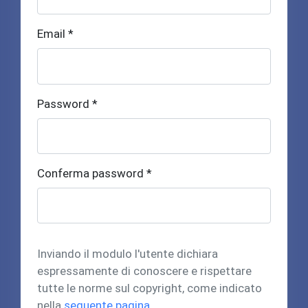
Email *
Password *
Conferma password *
Inviando il modulo l'utente dichiara
espressamente di conoscere e rispettare
tutte le norme sul copyright, come indicato
nella
seguente pagina
.