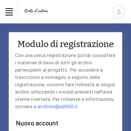
Modulo di registrazione
Con una unica registrazione potrai consultare
i materiali di base di tutti gli archivi
partecipanti al progetto. Per accedere a
trascrizioni e immagini, a seguito della
registrazione, occorre fare richiesta ai singoli
archivi utilizzando i moduli presenti nell’area
utente riservata. Per richieste e informazioni,
scrivere a
archivio@ad900.it
.
Nuovo account