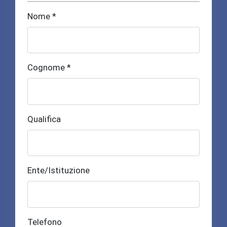
Nome *
Cognome *
Qualifica
Ente/Istituzione
Telefono