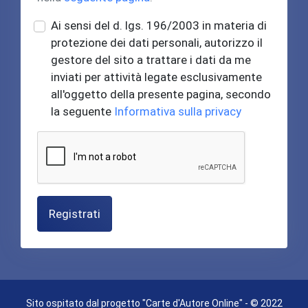
Ai sensi del d. lgs. 196/2003 in materia di
protezione dei dati personali, autorizzo il
gestore del sito a trattare i dati da me
inviati per attività legate esclusivamente
all'oggetto della presente pagina, secondo
la seguente
Informativa sulla privacy
Registrati
Sito ospitato dal progetto "Carte d'Autore Online" - © 2022