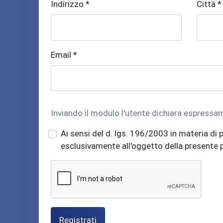
Indirizzo *
Città *
Email *
Inviando il modulo l'utente dichiara espressa
Ai sensi del d. lgs. 196/2003 in materia di p
esclusivamente all'oggetto della presente
Registrati