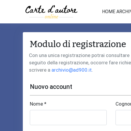
HOME ARCHI
Modulo di registrazione
Con una unica registrazione potrai consultare i 
seguito della registrazione, occorre fare richie
scrivere a
archivio@ad900.it
.
Nuovo account
Nome *
Cogno