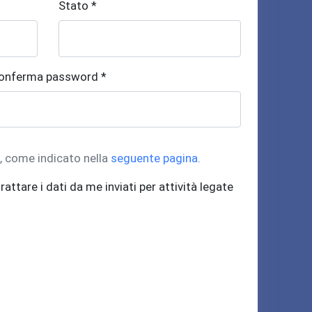
Stato *
onferma password *
t, come indicato nella
seguente pagina
.
rattare i dati da me inviati per attività legate