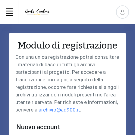
Modulo di registrazione
Con una unica registrazione potrai consultare
i materiali di base di tutti gli archivi
partecipanti al progetto. Per accedere a
trascrizioni e immagini, a seguito della
registrazione, occorre fare richiesta ai singoli
archivi utilizzando i moduli presenti nell’area
utente riservata. Per richieste e informazioni,
scrivere a
archivio@ad900.it
.
Nuovo account