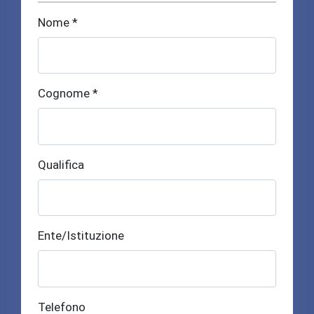
Nome *
Cognome *
Qualifica
Ente/Istituzione
Telefono