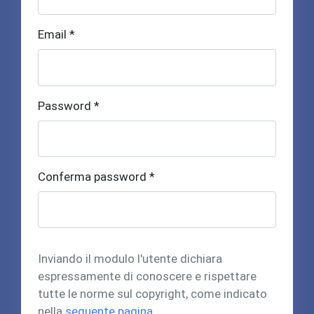
Email *
Password *
Conferma password *
Inviando il modulo l'utente dichiara
espressamente di conoscere e rispettare
tutte le norme sul copyright, come indicato
nella
seguente pagina
.