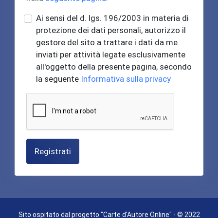
Ai sensi del d. lgs. 196/2003 in materia di
protezione dei dati personali, autorizzo il
gestore del sito a trattare i dati da me
inviati per attività legate esclusivamente
all'oggetto della presente pagina, secondo
la seguente
Informativa sulla privacy
Registrati
Sito ospitato dal progetto "Carte d'Autore Online" - © 2022