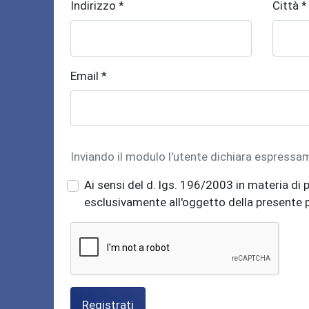
Indirizzo *
Città *
Email *
Inviando il modulo l'utente dichiara espressa
Ai sensi del d. lgs. 196/2003 in materia di p
esclusivamente all'oggetto della presente
Registrati