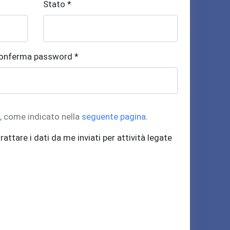
Stato *
onferma password *
t, come indicato nella
seguente pagina
.
rattare i dati da me inviati per attività legate