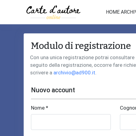
HOME ARCHI
Modulo di registrazione
Con una unica registrazione potrai consultare i 
seguito della registrazione, occorre fare richie
scrivere a
archivio@ad900.it
.
Nuovo account
Nome *
Cogno