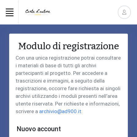
Modulo di registrazione
Con una unica registrazione potrai consultare
i materiali di base di tutti gli archivi
partecipanti al progetto. Per accedere a
trascrizioni e immagini, a seguito della
registrazione, occorre fare richiesta ai singoli
archivi utilizzando i moduli presenti nell’area
utente riservata. Per richieste e informazioni,
scrivere a
archivio@ad900.it
.
Nuovo account