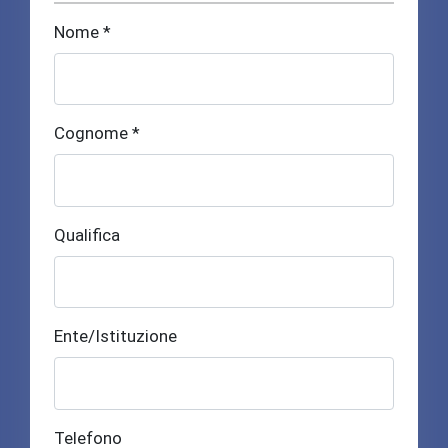
Nome *
Cognome *
Qualifica
Ente/Istituzione
Telefono