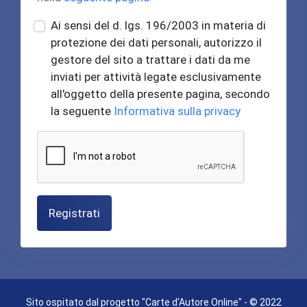
Ai sensi del d. lgs. 196/2003 in materia di
protezione dei dati personali, autorizzo il
gestore del sito a trattare i dati da me
inviati per attività legate esclusivamente
all'oggetto della presente pagina, secondo
la seguente
Informativa sulla privacy
Registrati
Sito ospitato dal progetto "Carte d'Autore Online" - © 2022