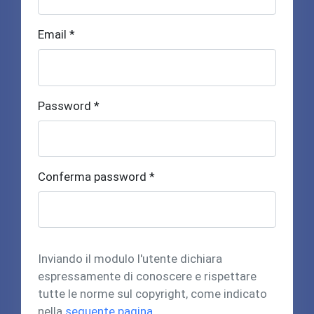
Email *
Password *
Conferma password *
Inviando il modulo l'utente dichiara
espressamente di conoscere e rispettare
tutte le norme sul copyright, come indicato
nella
seguente pagina
.