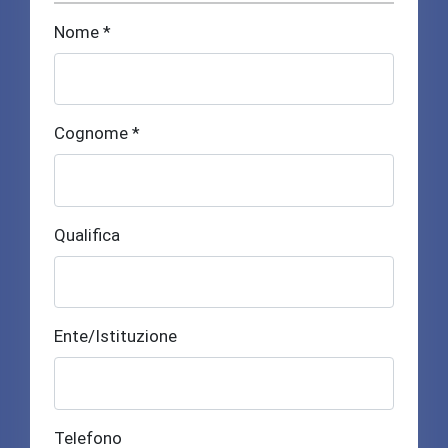
Nome *
Cognome *
Qualifica
Ente/Istituzione
Telefono