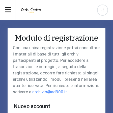
Modulo di registrazione
Con una unica registrazione potrai consultare
i materiali di base di tutti gli archivi
partecipanti al progetto. Per accedere a
trascrizioni e immagini, a seguito della
registrazione, occorre fare richiesta ai singoli
archivi utilizzando i moduli presenti nell’area
utente riservata. Per richieste e informazioni,
scrivere a
archivio@ad900.it
.
Nuovo account