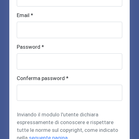
Email *
Password *
Conferma password *
Inviando il modulo l'utente dichiara
espressamente di conoscere e rispettare
tutte le norme sul copyright, come indicato
nella
seguente pagina
.