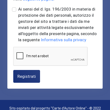
Ai sensi del d. lgs. 196/2003 in materia di
protezione dei dati personali, autorizzo il
gestore del sito a trattare i dati da me
inviati per attività legate esclusivamente
all'oggetto della presente pagina, secondo
la seguente
Informativa sulla privacy
Registrati
Sito ospitato dal progetto "Carte d'Autore Online" - © 2022