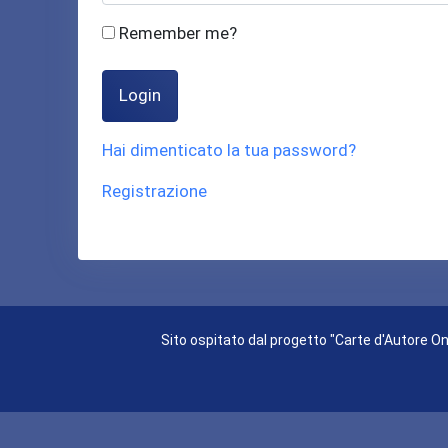
Remember me?
Login
Hai dimenticato la tua password?
Registrazione
Sito ospitato dal progetto "Carte d'Autore Onl