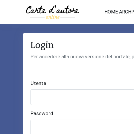
HOME ARCHI
Login
Per accedere alla nuova versione del portale,
Utente
Password