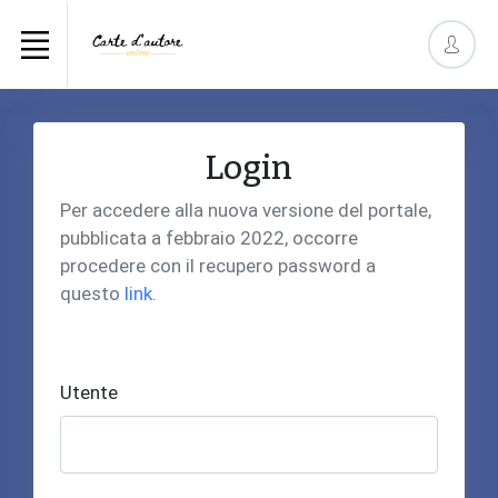
Login
Per accedere alla nuova versione del portale,
pubblicata a febbraio 2022, occorre
procedere con il recupero password a
questo
link
.
Utente