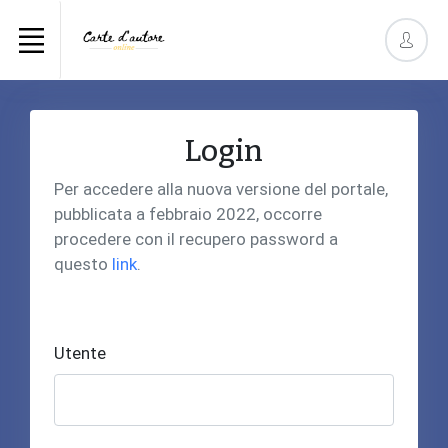
Login
Per accedere alla nuova versione del portale,
pubblicata a febbraio 2022, occorre
procedere con il recupero password a
questo
link
.
Utente