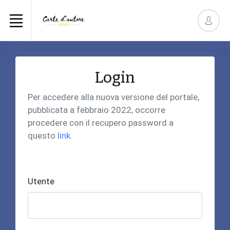
Login
Per accedere alla nuova versione del portale,
pubblicata a febbraio 2022, occorre
procedere con il recupero password a
questo
link
.
Utente