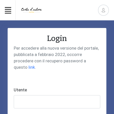
Login
Per accedere alla nuova versione del portale,
pubblicata a febbraio 2022, occorre
procedere con il recupero password a
questo
link
.
Utente