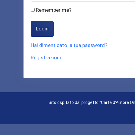
Remember me?
Login
Hai dimenticato la tua password?
Registrazione
Sito ospitato dal progetto "Carte d'Autore Onl