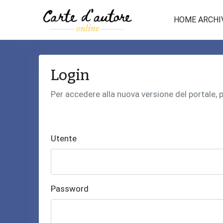
HOME ARCHI
Login
Per accedere alla nuova versione del portale,
Utente
Password