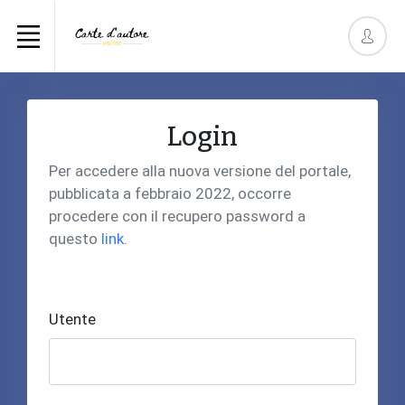
Login
Per accedere alla nuova versione del portale,
pubblicata a febbraio 2022, occorre
procedere con il recupero password a
questo
link
.
Utente