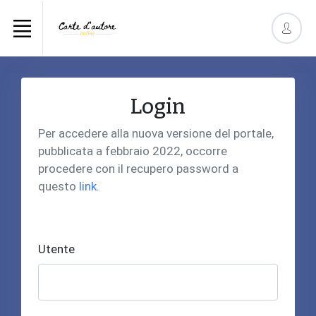
Login
Per accedere alla nuova versione del portale,
pubblicata a febbraio 2022, occorre
procedere con il recupero password a
questo
link
.
Utente