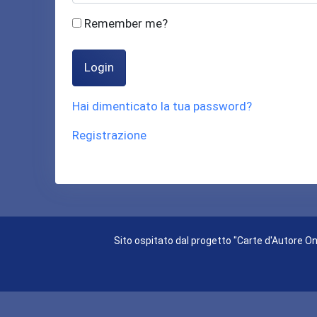
Remember me?
Login
Hai dimenticato la tua password?
Registrazione
Sito ospitato dal progetto "Carte d'Autore Onl