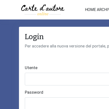
HOME ARCHI
Login
Per accedere alla nuova versione del portale,
Utente
Password