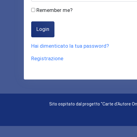
Remember me?
Login
Hai dimenticato la tua password?
Registrazione
Sito ospitato dal progetto "Carte d'Autore Onl