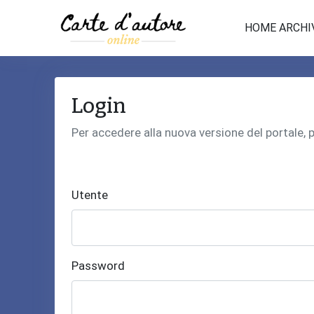
HOME ARCHI
Login
Per accedere alla nuova versione del portale,
Utente
Password