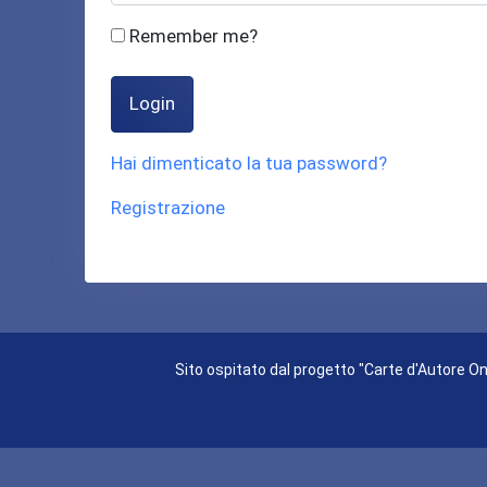
Remember me?
Login
Hai dimenticato la tua password?
Registrazione
Sito ospitato dal progetto "Carte d'Autore Onl