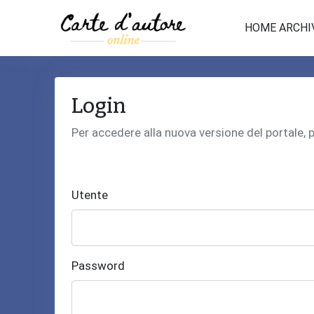
HOME ARCHI
Login
Per accedere alla nuova versione del portale,
Utente
Password