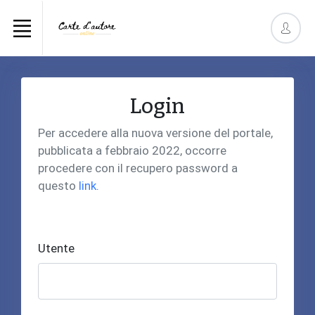
Login
Per accedere alla nuova versione del portale,
pubblicata a febbraio 2022, occorre
procedere con il recupero password a
questo
link
.
Utente