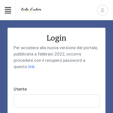
Login
Per accedere alla nuova versione del portale,
pubblicata a febbraio 2022, occorre
procedere con il recupero password a
questo
link
.
Utente