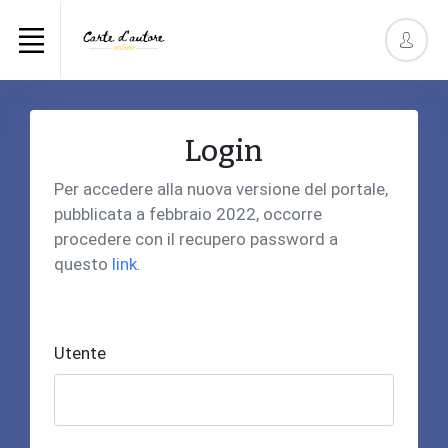
Login
Per accedere alla nuova versione del portale,
pubblicata a febbraio 2022, occorre
procedere con il recupero password a
questo
link
.
Utente